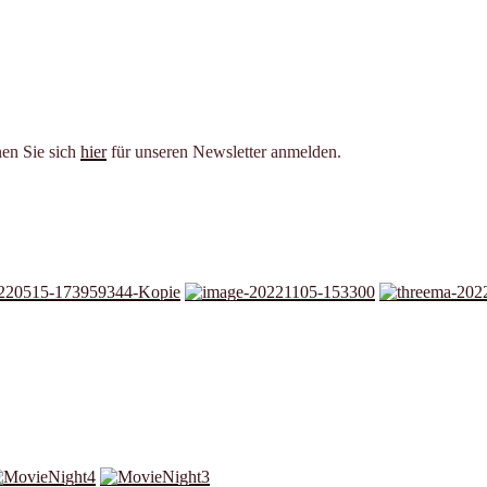
en Sie sich
hier
für unseren Newsletter anmelden.