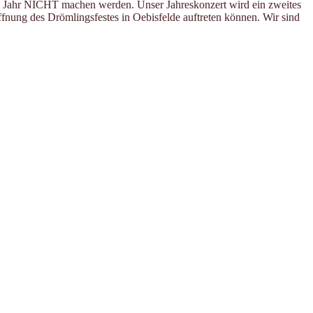
m Jahr NICHT machen werden. Unser Jahreskonzert wird ein zweites
öffnung des Drömlingsfestes in Oebisfelde auftreten können. Wir sind