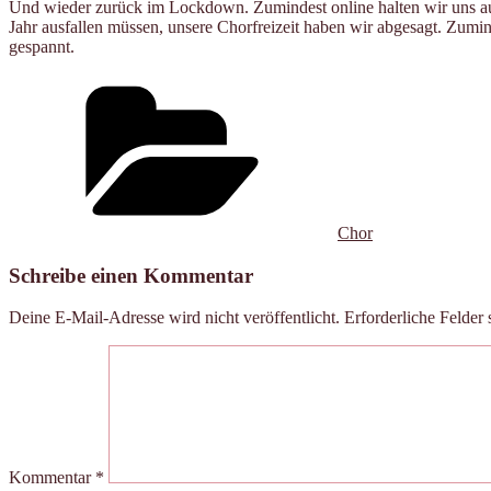
Und wieder zurück im Lockdown. Zumindest online halten wir uns au
Jahr ausfallen müssen, unsere Chorfreizeit haben wir abgesagt. Zumind
gespannt.
Kategorien
Chor
Schreibe einen Kommentar
Deine E-Mail-Adresse wird nicht veröffentlicht.
Erforderliche Felder 
Kommentar
*