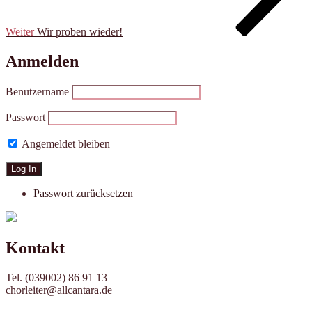
Weiter
Wir proben wieder!
Anmelden
Benutzername
Passwort
Angemeldet bleiben
Passwort zurücksetzen
Kontakt
Tel. (039002) 86 91 13
chorleiter@allcantara.de