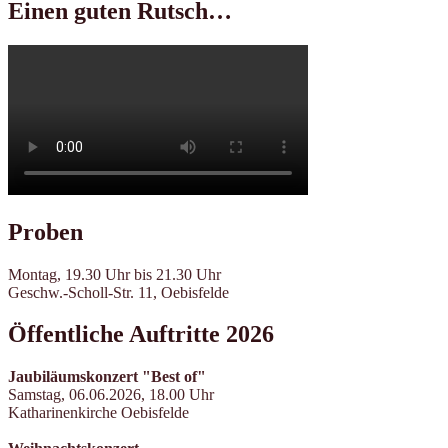
Einen guten Rutsch…
Proben
Montag, 19.30 Uhr bis 21.30 Uhr
Geschw.-Scholl-Str. 11, Oebisfelde
Öffentliche Auftritte 2026
Jaubiläumskonzert "Best of"
Samstag, 06.06.2026, 18.00 Uhr
Katharinenkirche Oebisfelde