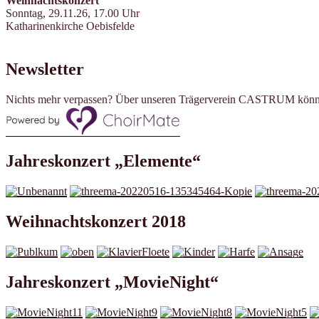
Weihnachtskonzert
Sonntag, 29.11.26, 17.00 Uhr
Katharinenkirche Oebisfelde
Newsletter
Nichts mehr verpassen? Über unseren Trägerverein CASTRUM könn
Jahreskonzert „Elemente“
Weihnachtskonzert 2018
Jahreskonzert „MovieNight“